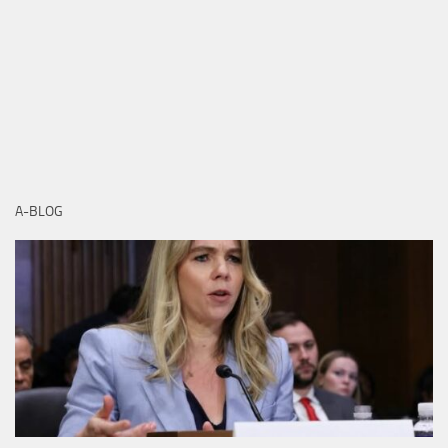
A-BLOG