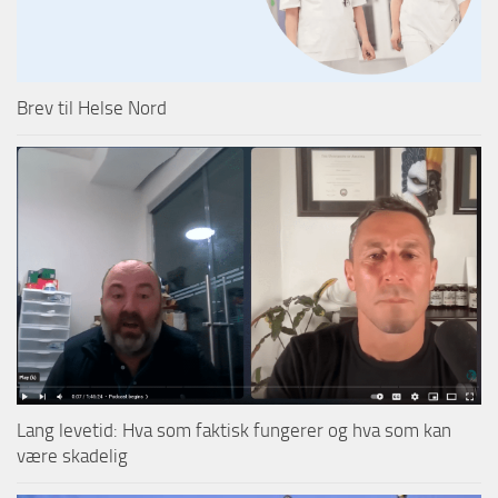
Brev til Helse Nord
Lang levetid: Hva som faktisk fungerer og hva som kan
være skadelig