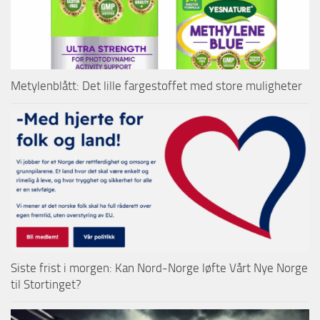
Metylenblått: Det lille fargestoffet med store muligheter
Siste frist i morgen: Kan Nord-Norge løfte Vårt Nye Norge
til Stortinget?