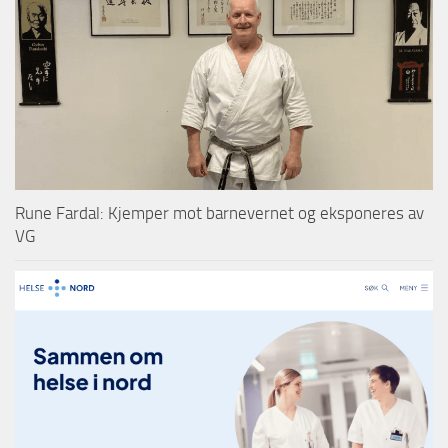
Rune Fardal: Kjemper mot barnevernet og eksponeres av
VG