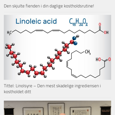
Den skjulte fienden i din daglige kostholdsrutine!
Tittel: Linolsyre – Den mest skadelige ingrediensen i
kostholdet ditt