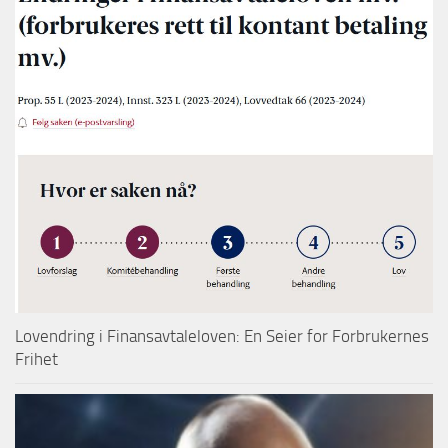
Lovendring i Finansavtaleloven: En Seier for Forbrukernes
Frihet