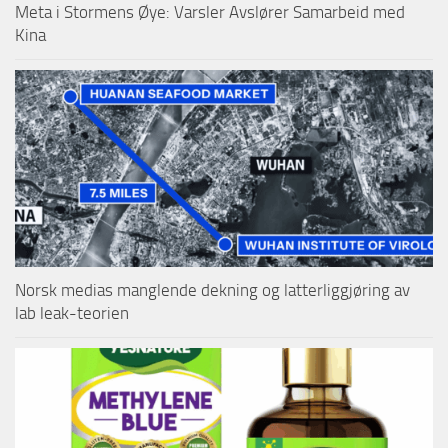
Meta i Stormens Øye: Varsler Avslører Samarbeid med
Kina
Norsk medias manglende dekning og latterliggjøring av
lab leak-teorien