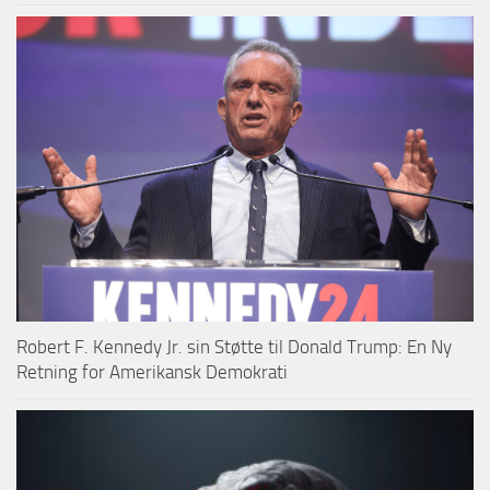
Robert F. Kennedy Jr. sin Støtte til Donald Trump: En Ny
Retning for Amerikansk Demokrati