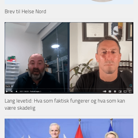
Brev til Helse Nord
Lang levetid: Hva som faktisk fungerer og hva som kan
være skadelig