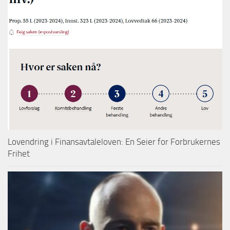
Lovendring i Finansavtaleloven: En Seier for Forbrukernes
Frihet