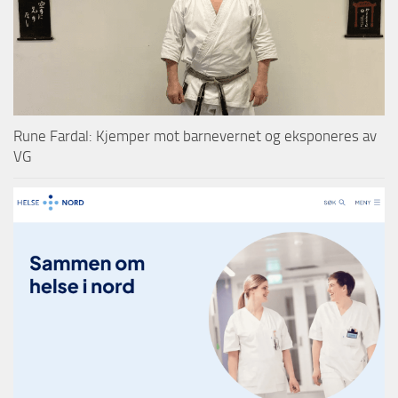
Rune Fardal: Kjemper mot barnevernet og eksponeres av
VG