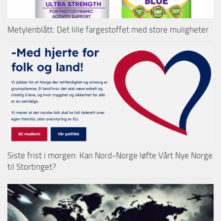
Metylenblått: Det lille fargestoffet med store muligheter
Siste frist i morgen: Kan Nord-Norge løfte Vårt Nye Norge
til Stortinget?