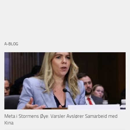
A-BLOG
Meta i Stormens Øye: Varsler Avslører Samarbeid med
Kina