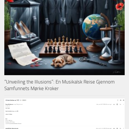
“Unveiling the Illusions”: En Musikalsk Reise Gjennom
Samfunnets Mørke Kroker