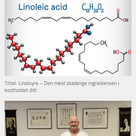
Tittel: Linolsyre – Den mest skadelige ingrediensen i
kostholdet ditt