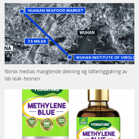
Norsk medias manglende dekning og latterliggjøring av
lab leak-teorien