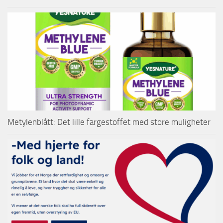
Metylenblått: Det lille fargestoffet med store muligheter