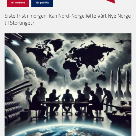
Siste frist i morgen: Kan Nord-Norge løfte Vårt Nye Norge
til Stortinget?