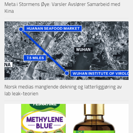
Meta i Stormens Øye: Varsler Avslører Samarbeid med
Kina
Norsk medias manglende dekning og latterliggjøring av
lab leak-teorien