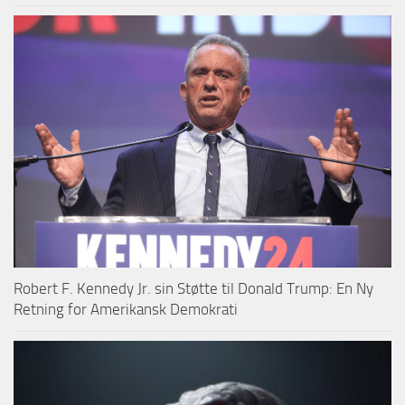
Robert F. Kennedy Jr. sin Støtte til Donald Trump: En Ny
Retning for Amerikansk Demokrati