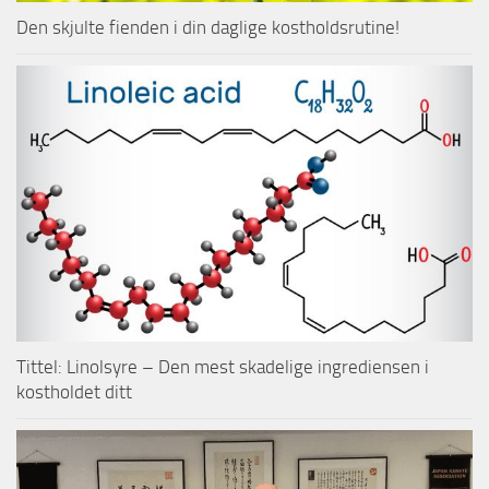
Den skjulte fienden i din daglige kostholdsrutine!
Tittel: Linolsyre – Den mest skadelige ingrediensen i
kostholdet ditt