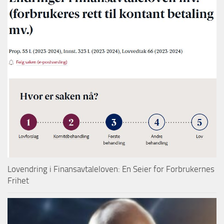
Lovendring i Finansavtaleloven: En Seier for Forbrukernes
Frihet