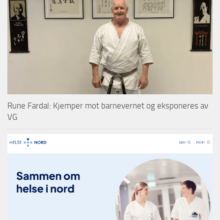
Rune Fardal: Kjemper mot barnevernet og eksponeres av
VG