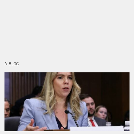
A-BLOG