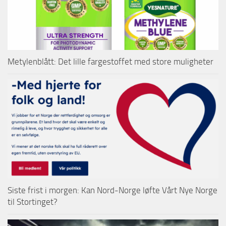
Metylenblått: Det lille fargestoffet med store muligheter
Siste frist i morgen: Kan Nord-Norge løfte Vårt Nye Norge
til Stortinget?