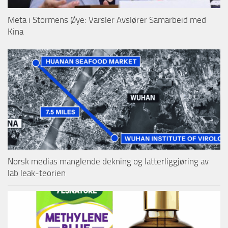
Meta i Stormens Øye: Varsler Avslører Samarbeid med
Kina
Norsk medias manglende dekning og latterliggjøring av
lab leak-teorien