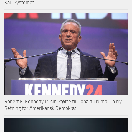
Kar-Systemet
Robert F. Kennedy Jr. sin Støtte til Donald Trump: En Ny
Retning for Amerikansk Demokrati