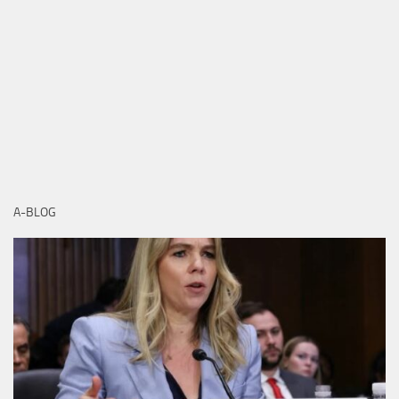
A-BLOG