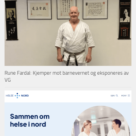
Rune Fardal: Kjemper mot barnevernet og eksponeres av
VG