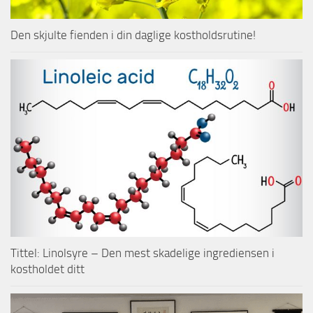
Den skjulte fienden i din daglige kostholdsrutine!
Tittel: Linolsyre – Den mest skadelige ingrediensen i
kostholdet ditt