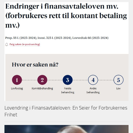
Lovendring i Finansavtaleloven: En Seier for Forbrukernes
Frihet