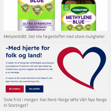
Metylenblått: Det lille fargestoffet med store muligheter
Siste frist i morgen: Kan Nord-Norge løfte Vårt Nye Norge
til Stortinget?