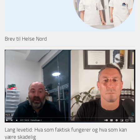
Brev til Helse Nord
Lang levetid: Hva som faktisk fungerer og hva som kan
være skadelig