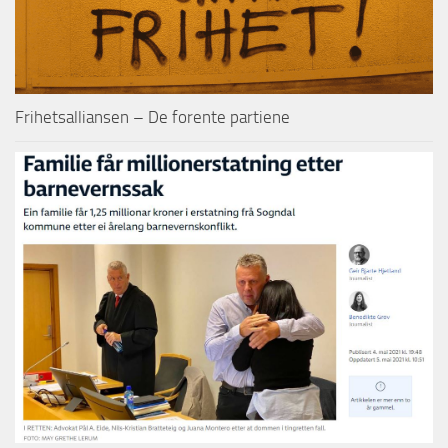
Frihetsalliansen – De forente partiene