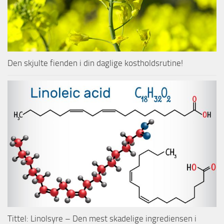
Den skjulte fienden i din daglige kostholdsrutine!
Tittel: Linolsyre – Den mest skadelige ingrediensen i