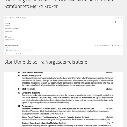
Samfunnets Mørke Kroker
Stor Utmeldelse fra Norgesdemokratene