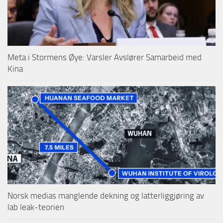
Meta i Stormens Øye: Varsler Avslører Samarbeid med
Kina
Norsk medias manglende dekning og latterliggjøring av
lab leak-teorien