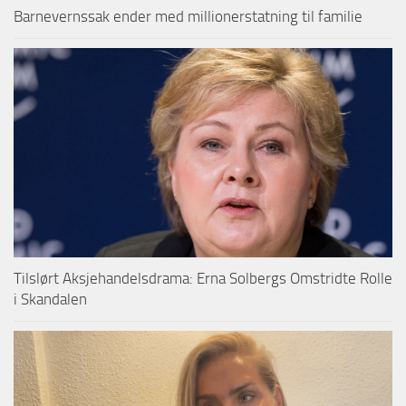
Barnevernssak ender med millionerstatning til familie
Tilslørt Aksjehandelsdrama: Erna Solbergs Omstridte Rolle
i Skandalen