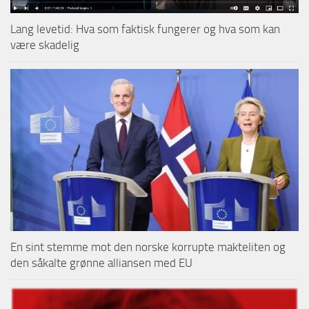
Lang levetid: Hva som faktisk fungerer og hva som kan
være skadelig
En sint stemme mot den norske korrupte makteliten og
den såkalte grønne alliansen med EU