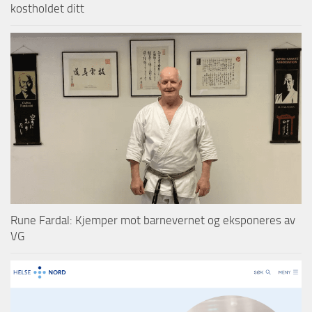
kostholdet ditt
Rune Fardal: Kjemper mot barnevernet og eksponeres av
VG