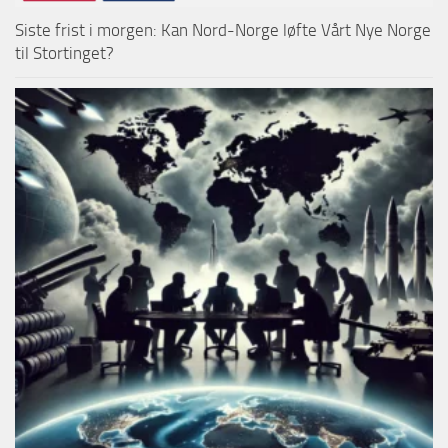
Siste frist i morgen: Kan Nord-Norge løfte Vårt Nye Norge
til Stortinget?