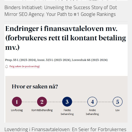
Binders Initiativet: Unveiling the Success Story of Dot
Mirror SEO Agency: Your Path to #1 Google Rankings
Lovendring i Finansavtaleloven: En Seier for Forbrukernes