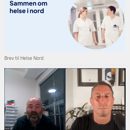
Brev til Helse Nord