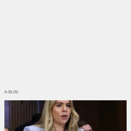
A-BLOG