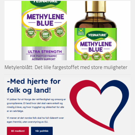
Metylenblått: Det lille fargestoffet med store muligheter