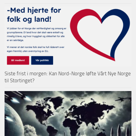
Siste frist i morgen: Kan Nord-Norge løfte Vårt Nye Norge
til Stortinget?