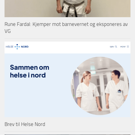
Rune Fardal: Kjemper mot barnevernet og eksponeres av
VG
Brev til Helse Nord