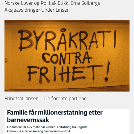
Norske Lover og Politisk Etikk: Erna Solbergs
Aksjeavsløringer Under Linsen
Frihetsalliansen – De forente partiene