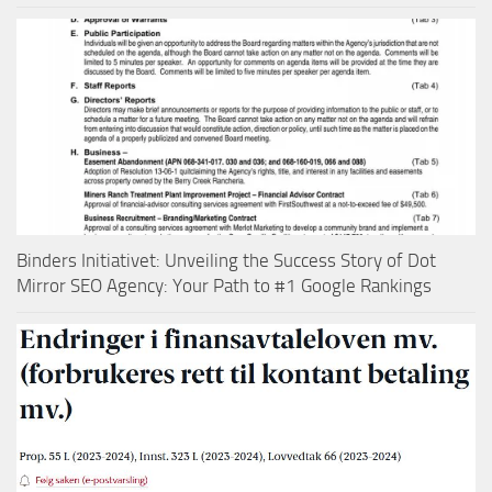
Binders Initiativet: Unveiling the Success Story of Dot
Mirror SEO Agency: Your Path to #1 Google Rankings