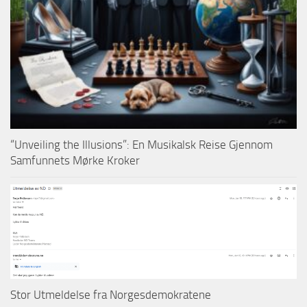
“Unveiling the Illusions”: En Musikalsk Reise Gjennom
Samfunnets Mørke Kroker
Stor Utmeldelse fra Norgesdemokratene