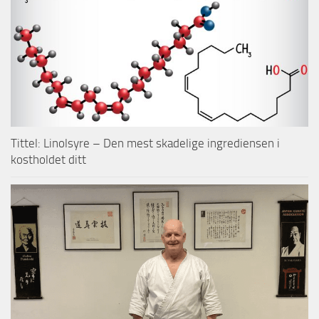
Tittel: Linolsyre – Den mest skadelige ingrediensen i
kostholdet ditt