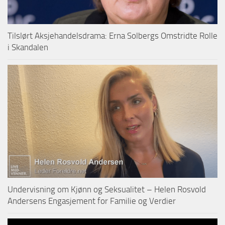
Tilslørt Aksjehandelsdrama: Erna Solbergs Omstridte Rolle
i Skandalen
Undervisning om Kjønn og Seksualitet – Helen Rosvold
Andersens Engasjement for Familie og Verdier