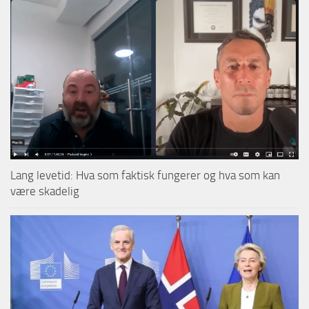
Lang levetid: Hva som faktisk fungerer og hva som kan
være skadelig