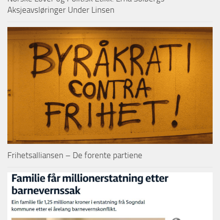
Aksjeavsløringer Under Linsen
Frihetsalliansen – De forente partiene