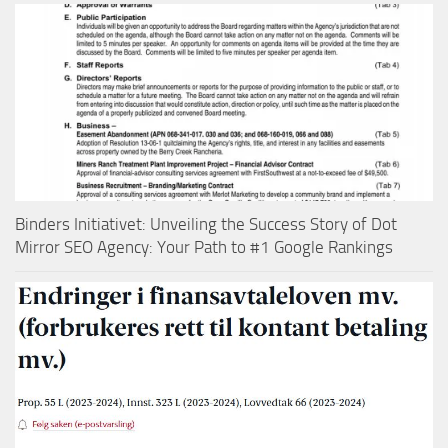
Binders Initiativet: Unveiling the Success Story of Dot
Mirror SEO Agency: Your Path to #1 Google Rankings