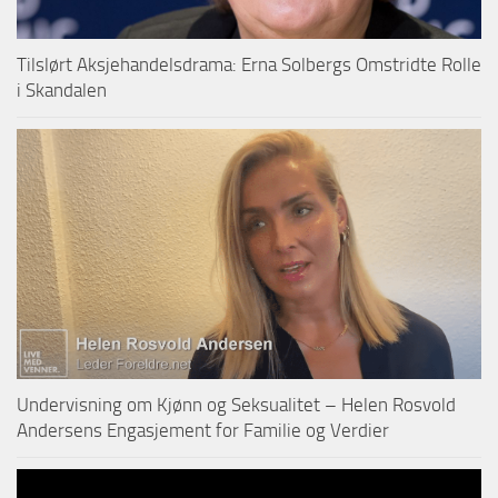
Tilslørt Aksjehandelsdrama: Erna Solbergs Omstridte Rolle
i Skandalen
Undervisning om Kjønn og Seksualitet – Helen Rosvold
Andersens Engasjement for Familie og Verdier