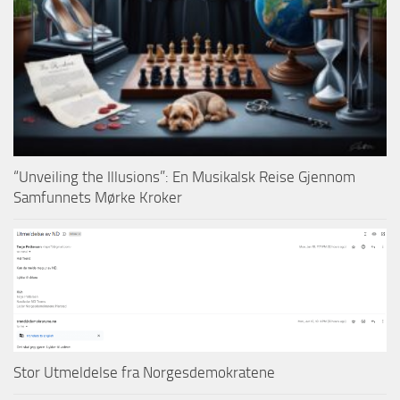
“Unveiling the Illusions”: En Musikalsk Reise Gjennom
Samfunnets Mørke Kroker
Stor Utmeldelse fra Norgesdemokratene