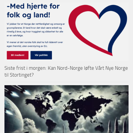
Siste frist i morgen: Kan Nord-Norge løfte Vårt Nye Norge
til Stortinget?