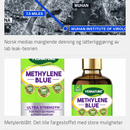
Norsk medias manglende dekning og latterliggjøring av
lab leak-teorien
Metylenblått: Det lille fargestoffet med store muligheter