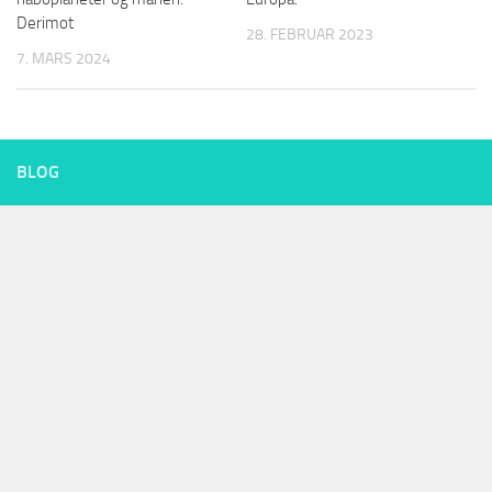
Derimot
28. FEBRUAR 2023
7. MARS 2024
BLOG