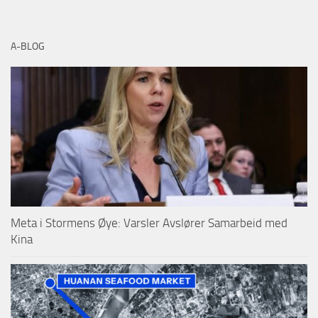
A-BLOG
Meta i Stormens Øye: Varsler Avslører Samarbeid med
Kina