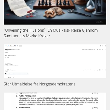
“Unveiling the Illusions”: En Musikalsk Reise Gjennom
Samfunnets Mørke Kroker
Stor Utmeldelse fra Norgesdemokratene