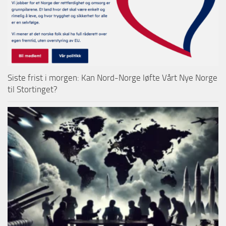
Siste frist i morgen: Kan Nord-Norge løfte Vårt Nye Norge
til Stortinget?