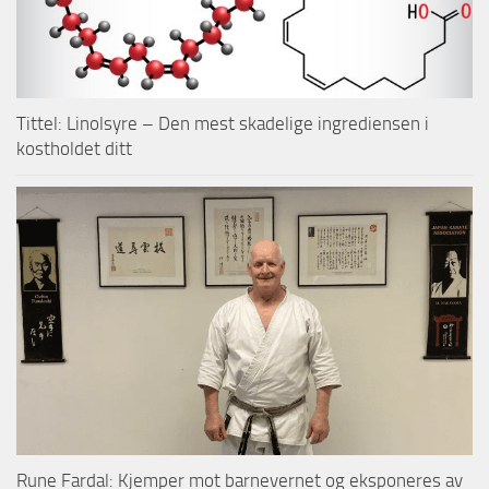
Tittel: Linolsyre – Den mest skadelige ingrediensen i
kostholdet ditt
Rune Fardal: Kjemper mot barnevernet og eksponeres av