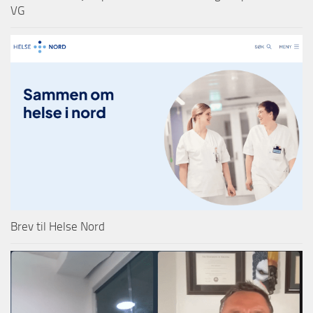
VG
Brev til Helse Nord