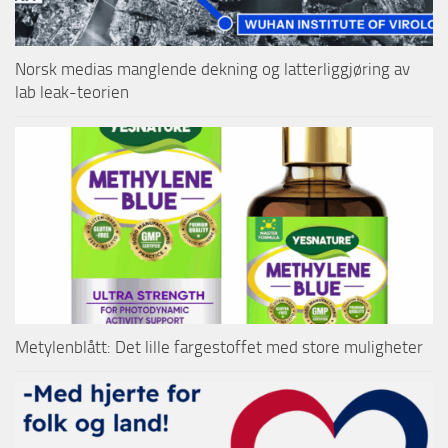
Norsk medias manglende dekning og latterliggjøring av
lab leak-teorien
Metylenblått: Det lille fargestoffet med store muligheter