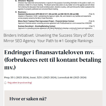
Binders Initiativet: Unveiling the Success Story of Dot
Mirror SEO Agency: Your Path to #1 Google Rankings