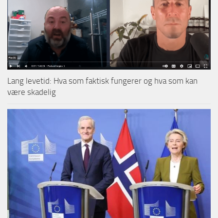
Lang levetid: Hva som faktisk fungerer og hva som kan
være skadelig