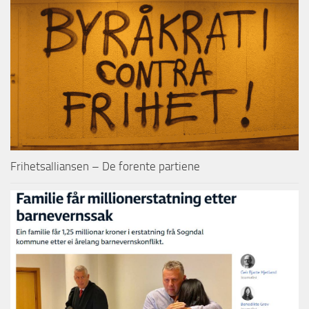
Frihetsalliansen – De forente partiene