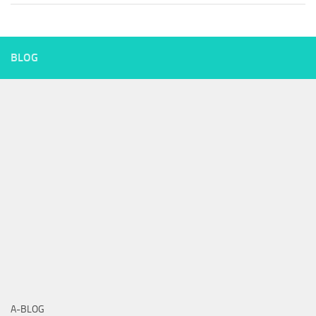
BLOG
A-BLOG