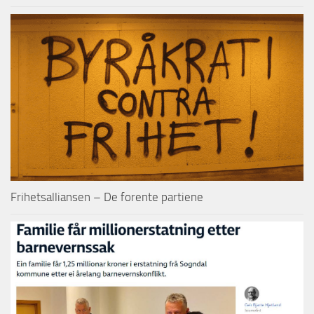
Frihetsalliansen – De forente partiene