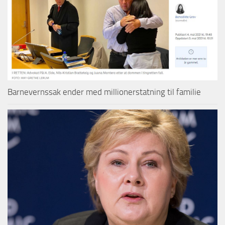
Barnevernssak ender med millionerstatning til familie