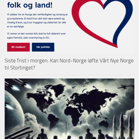
Siste frist i morgen: Kan Nord-Norge løfte Vårt Nye Norge
til Stortinget?