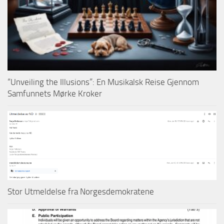
“Unveiling the Illusions”: En Musikalsk Reise Gjennom
Samfunnets Mørke Kroker
Stor Utmeldelse fra Norgesdemokratene