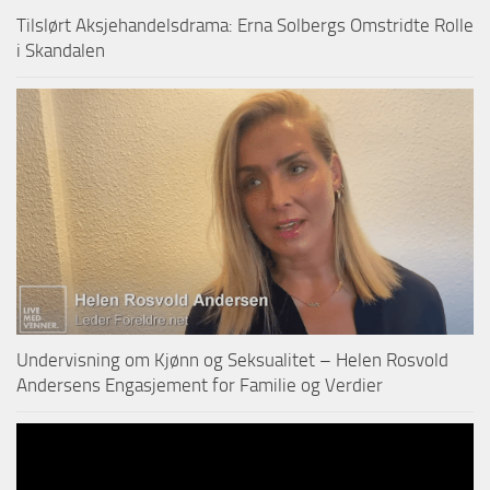
Tilslørt Aksjehandelsdrama: Erna Solbergs Omstridte Rolle
i Skandalen
Undervisning om Kjønn og Seksualitet – Helen Rosvold
Andersens Engasjement for Familie og Verdier