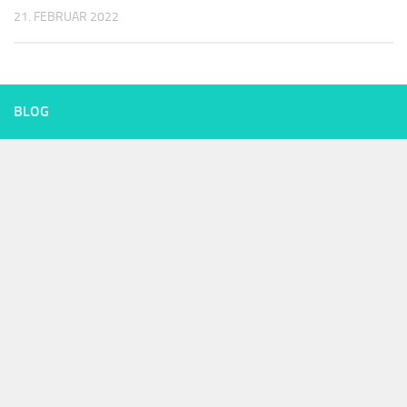
21. FEBRUAR 2022
BLOG