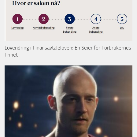
Lovendring i Finansavtaleloven: En Seier for Forbrukernes
Frihet