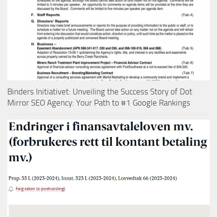
Binders Initiativet: Unveiling the Success Story of Dot
Mirror SEO Agency: Your Path to #1 Google Rankings