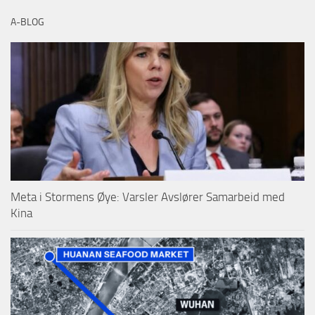
A-BLOG
Meta i Stormens Øye: Varsler Avslører Samarbeid med
Kina