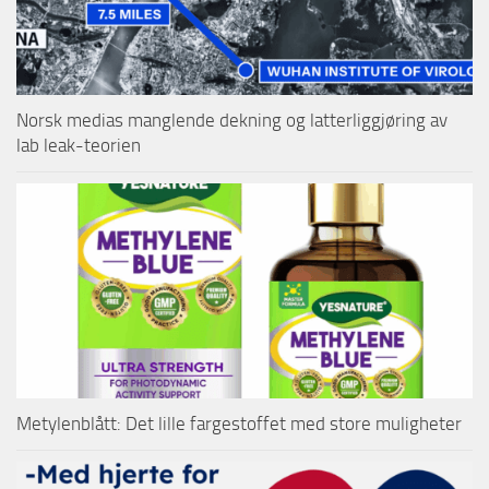
Norsk medias manglende dekning og latterliggjøring av
lab leak-teorien
Metylenblått: Det lille fargestoffet med store muligheter