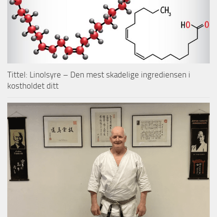
Tittel: Linolsyre – Den mest skadelige ingrediensen i
kostholdet ditt