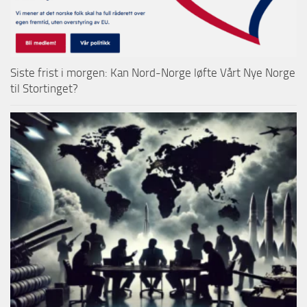
Siste frist i morgen: Kan Nord-Norge løfte Vårt Nye Norge
til Stortinget?