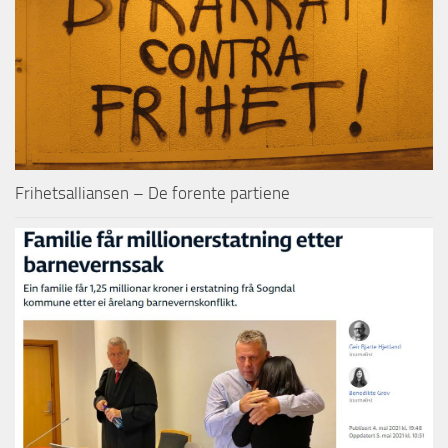
Frihetsalliansen – De forente partiene