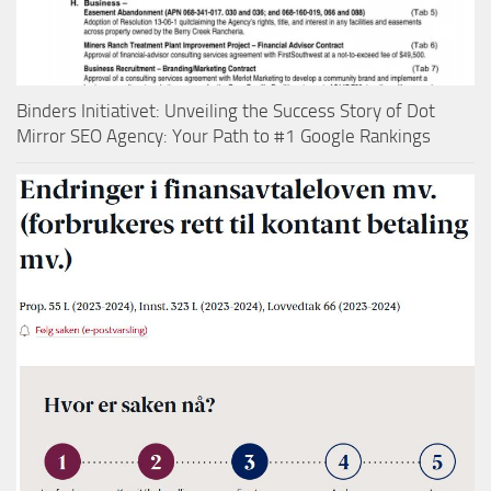
Binders Initiativet: Unveiling the Success Story of Dot
Mirror SEO Agency: Your Path to #1 Google Rankings