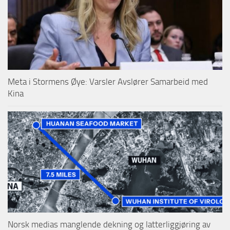
Meta i Stormens Øye: Varsler Avslører Samarbeid med
Kina
Norsk medias manglende dekning og latterliggjøring av