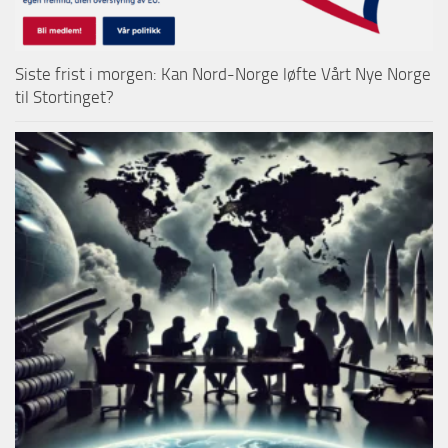
Siste frist i morgen: Kan Nord-Norge løfte Vårt Nye Norge
til Stortinget?