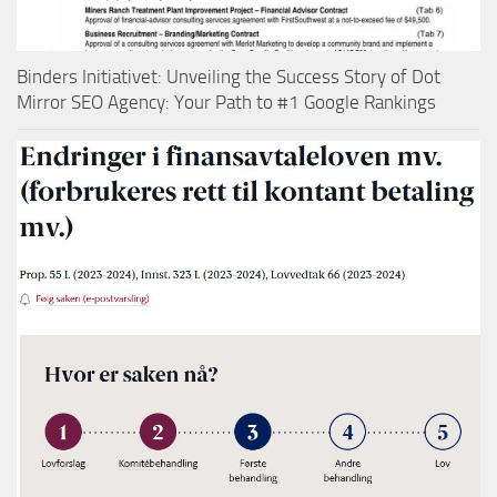
Binders Initiativet: Unveiling the Success Story of Dot
Mirror SEO Agency: Your Path to #1 Google Rankings