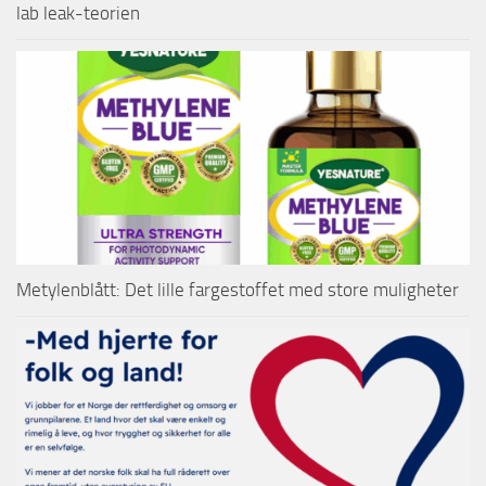
lab leak-teorien
Metylenblått: Det lille fargestoffet med store muligheter