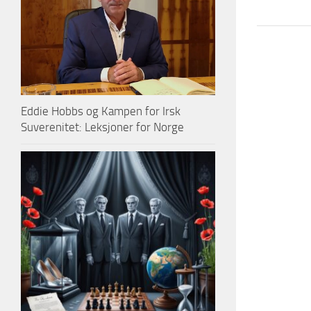
Eddie Hobbs og Kampen for Irsk
Suverenitet: Leksjoner for Norge