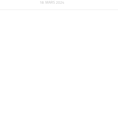
18. MARS 2024