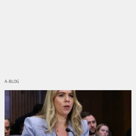
A-BLOG