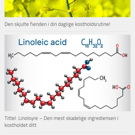
Den skjulte fienden i din daglige kostholdsrutine!
Tittel: Linolsyre – Den mest skadelige ingrediensen i
kostholdet ditt