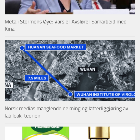
Meta i Stormens Øye: Varsler Avslører Samarbeid med
Kina
Norsk medias manglende dekning og latterliggjøring av
lab leak-teorien