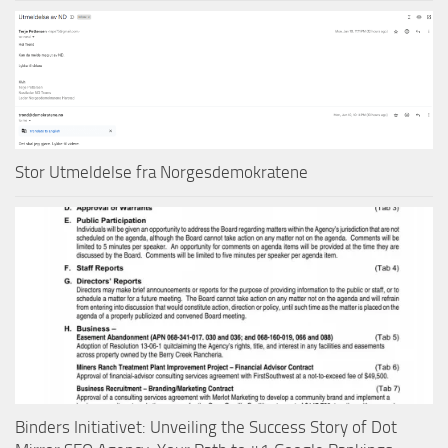
Stor Utmeldelse fra Norgesdemokratene
Binders Initiativet: Unveiling the Success Story of Dot