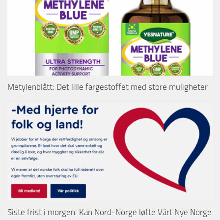
Metylenblått: Det lille fargestoffet med store muligheter
Siste frist i morgen: Kan Nord-Norge løfte Vårt Nye Norge