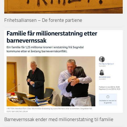
Frihetsalliansen – De forente partiene
Barnevernssak ender med millionerstatning til familie