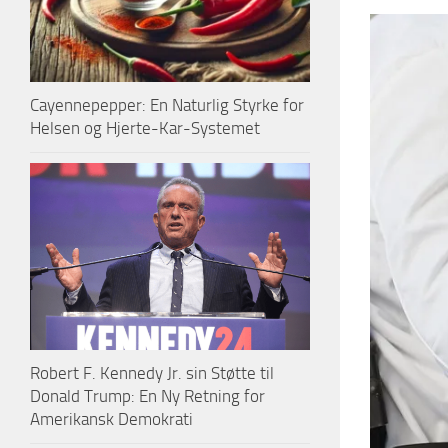
Cayennepepper: En Naturlig Styrke for
Helsen og Hjerte-Kar-Systemet
Robert F. Kennedy Jr. sin Støtte til
Donald Trump: En Ny Retning for
Amerikansk Demokrati