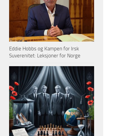
Eddie Hobbs og Kampen for Irsk
Suverenitet: Leksjoner for Norge