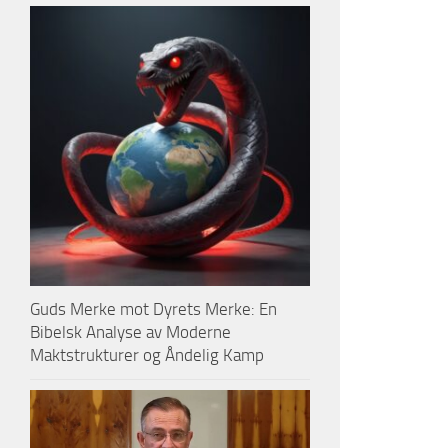
Guds Merke mot Dyrets Merke: En
Bibelsk Analyse av Moderne
Maktstrukturer og Åndelig Kamp