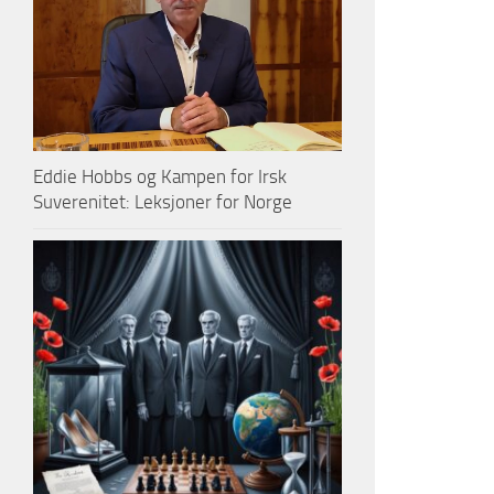
Eddie Hobbs og Kampen for Irsk
Suverenitet: Leksjoner for Norge