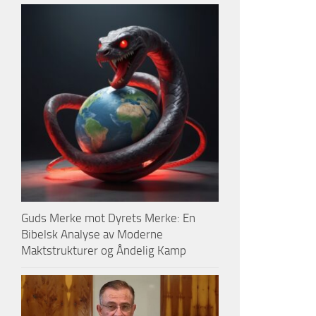
Guds Merke mot Dyrets Merke: En
Bibelsk Analyse av Moderne
Maktstrukturer og Åndelig Kamp