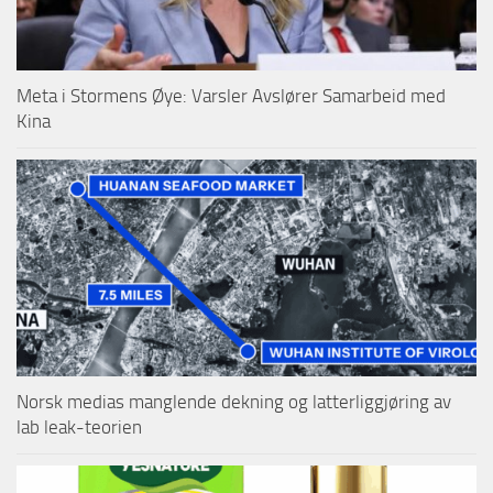
Meta i Stormens Øye: Varsler Avslører Samarbeid med
Kina
Norsk medias manglende dekning og latterliggjøring av
lab leak-teorien