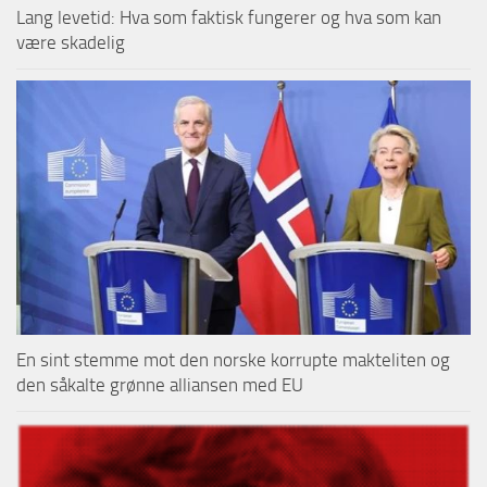
Lang levetid: Hva som faktisk fungerer og hva som kan
være skadelig
En sint stemme mot den norske korrupte makteliten og
den såkalte grønne alliansen med EU