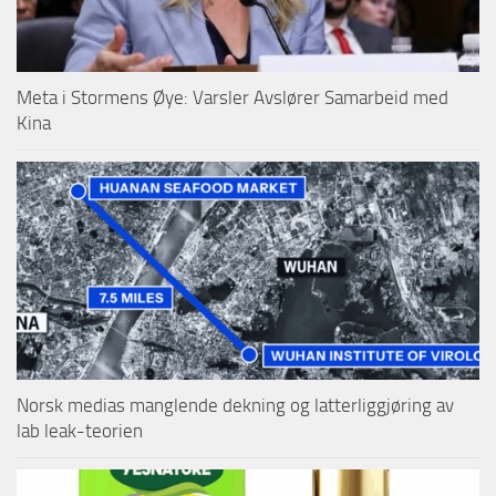
Meta i Stormens Øye: Varsler Avslører Samarbeid med
Kina
Norsk medias manglende dekning og latterliggjøring av
lab leak-teorien