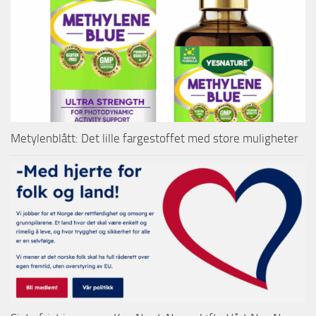
Metylenblått: Det lille fargestoffet med store muligheter