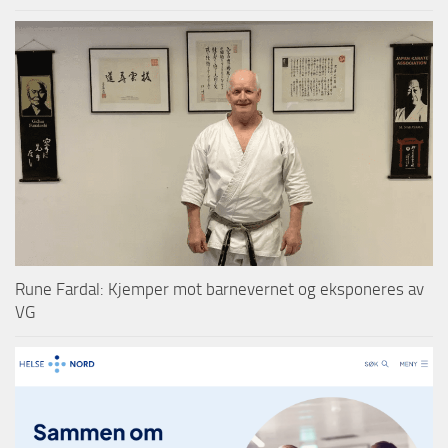
Rune Fardal: Kjemper mot barnevernet og eksponeres av
VG