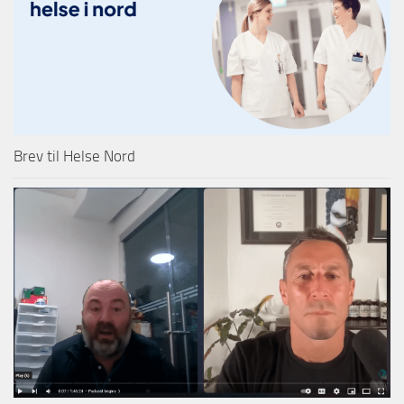
Brev til Helse Nord