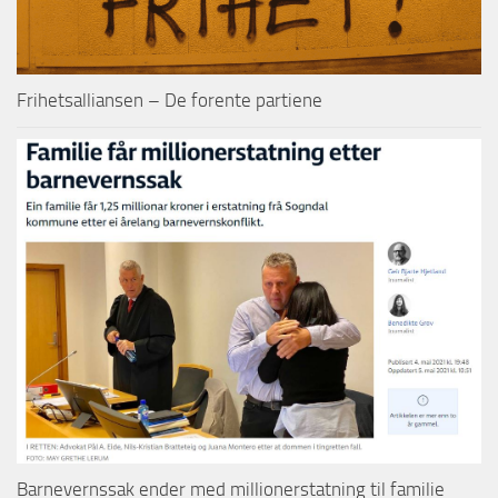
Frihetsalliansen – De forente partiene
Barnevernssak ender med millionerstatning til familie