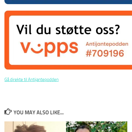
Gå direkte til Antijantepodden
YOU MAY ALSO LIKE...