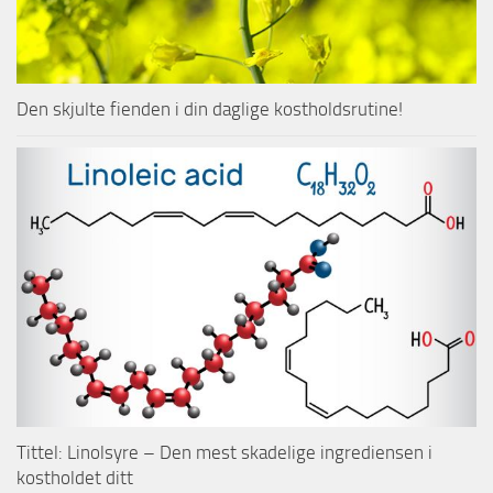
Den skjulte fienden i din daglige kostholdsrutine!
Tittel: Linolsyre – Den mest skadelige ingrediensen i
kostholdet ditt