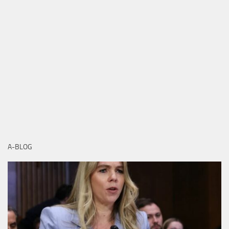
A-BLOG