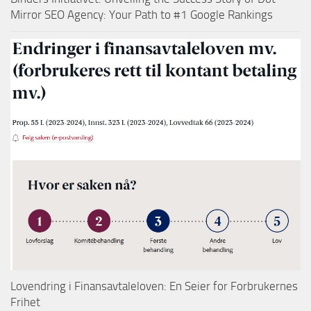
Mirror SEO Agency: Your Path to #1 Google Rankings
Lovendring i Finansavtaleloven: En Seier for Forbrukernes
Frihet