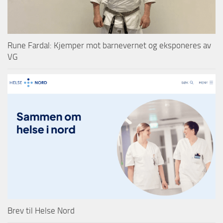
Rune Fardal: Kjemper mot barnevernet og eksponeres av
VG
Brev til Helse Nord