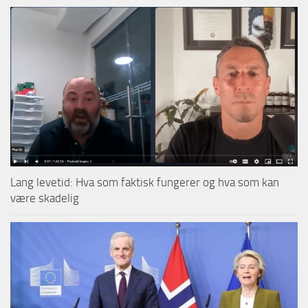
Lang levetid: Hva som faktisk fungerer og hva som kan
være skadelig