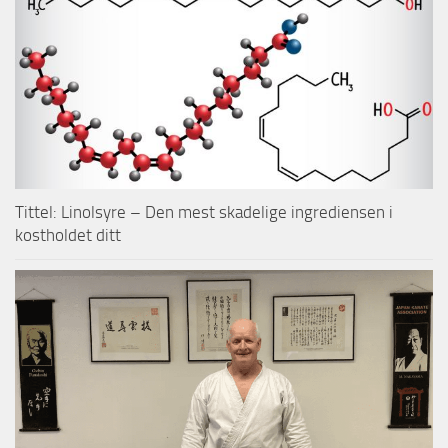
Tittel: Linolsyre – Den mest skadelige ingrediensen i
kostholdet ditt