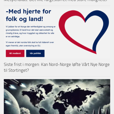
Siste frist i morgen: Kan Nord-Norge løfte Vårt Nye Norge
til Stortinget?