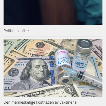
Politiet skuffer
Den menneskelige kostnaden av vaksinene