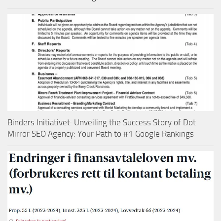
Binders Initiativet: Unveiling the Success Story of Dot
Mirror SEO Agency: Your Path to #1 Google Rankings