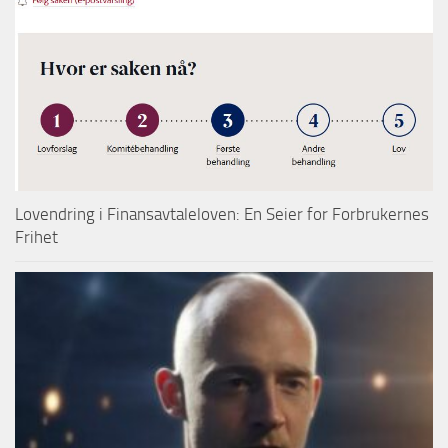
Lovendring i Finansavtaleloven: En Seier for Forbrukernes
Frihet