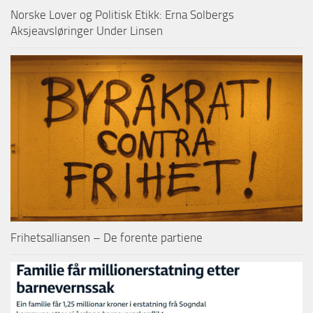
Norske Lover og Politisk Etikk: Erna Solbergs
Aksjeavsløringer Under Linsen
Frihetsalliansen – De forente partiene