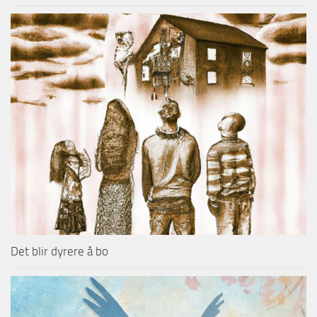
Det blir dyrere å bo