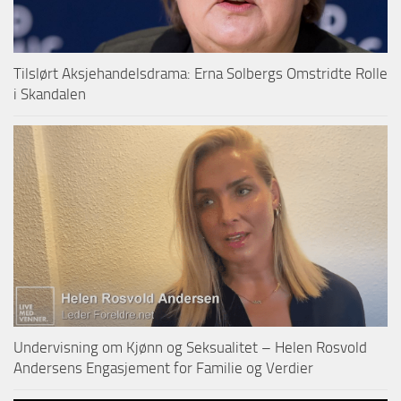
Tilslørt Aksjehandelsdrama: Erna Solbergs Omstridte Rolle
i Skandalen
Undervisning om Kjønn og Seksualitet – Helen Rosvold
Andersens Engasjement for Familie og Verdier