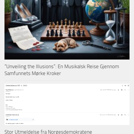
“Unveiling the Illusions”: En Musikalsk Reise Gjennom
Samfunnets Mørke Kroker
Stor Utmeldelse fra Norgesdemokratene