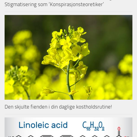
Stigmatisering som ‘Konspirasjonsteoretiker’
Den skjulte fienden i din daglige kostholdsrutine!